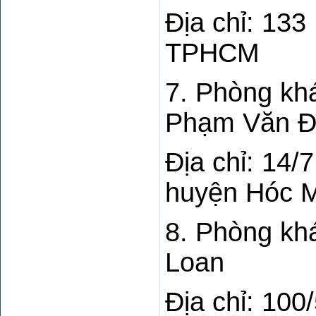
Địa chỉ: 133
TPHCM
7. Phòng kh
Phạm Văn 
Địa chỉ: 14
huyện Hóc 
8. Phòng kh
Loan
Địa chỉ: 100