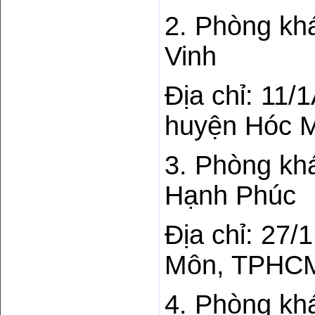
2. Phòng kh
Vinh
Địa chỉ: 11/
huyện Hóc 
3. Phòng kh
Hạnh Phúc
Địa chỉ: 27/
Môn, TPHC
4. Phòng kh