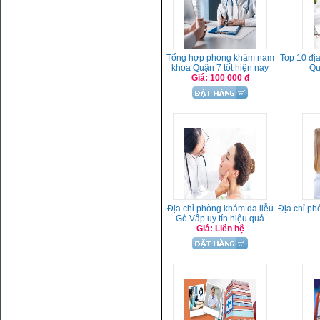
Tổng hợp phòng khám nam
Top 10 đị
khoa Quận 7 tốt hiện nay
Qu
Giá: 100 000 đ
Địa chỉ phòng khám da liễu
Địa chỉ ph
Gò Vấp uy tín hiệu quả
Giá: Liên hệ