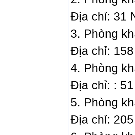
Địa chỉ: 3
3. Phòng kh
Địa chỉ: 1
4. Phòng kh
Địa chỉ: : 
5. Phòng kh
Địa chỉ: 2