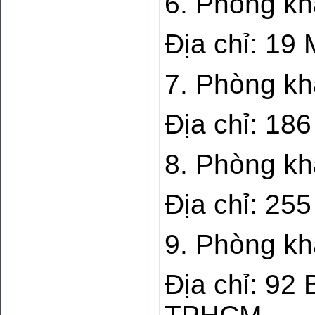
6. Phòng kh
Địa chỉ: 19
7. Phòng kh
Địa chỉ: 1
8. Phòng kh
Địa chỉ: 2
9. Phòng kh
Địa chỉ: 92