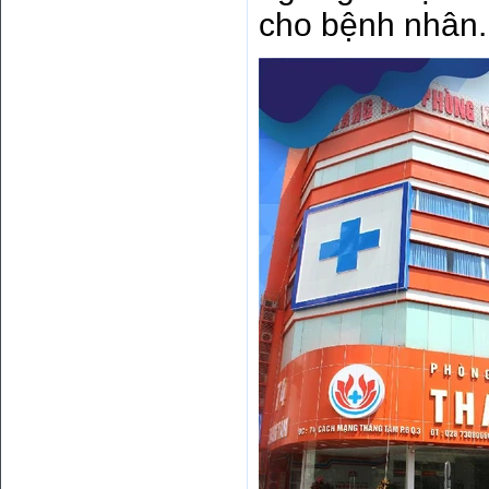
cho bệnh nhân.