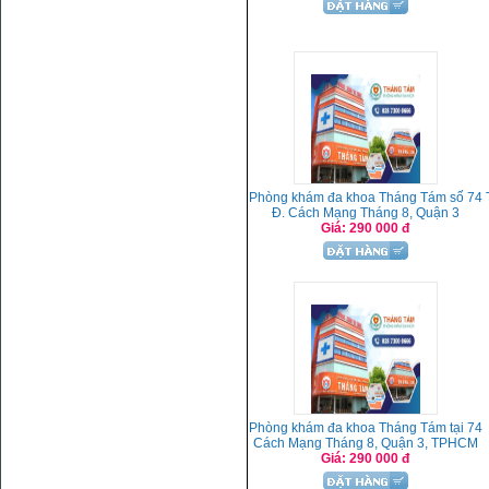
Phòng khám đa khoa Tháng Tám số 74
Đ. Cách Mạng Tháng 8, Quận 3
Giá: 290 000 đ
Phòng khám đa khoa Tháng Tám tại 74
Cách Mạng Tháng 8, Quận 3, TPHCM
Giá: 290 000 đ