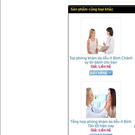
Sản phẩm cùng loại khác
Top phòng khám da liễu ở Bình Chánh
uy tín dành cho bạn
Giá: Liên hệ
Tổng hợp phòng khám da liễu ở Bình
Tân tốt hiện nay
Giá: Liên hệ