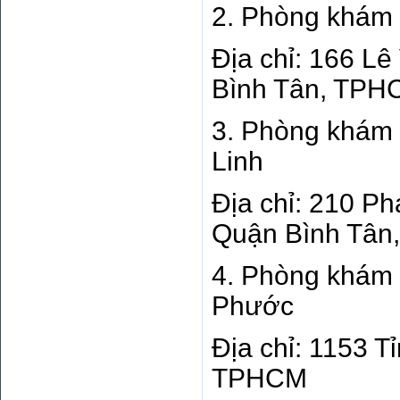
2. Phòng khám 
Địa chỉ: 166 L
Bình Tân, TPH
3. Phòng khám 
Linh
Địa chỉ: 210 P
Quận Bình Tâ
4. Phòng khám 
Phước
Địa chỉ: 1153 T
TPHCM