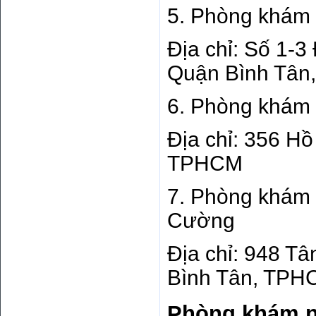
5. Phòng khám 
Địa chỉ: Số 1-3
Quận Bình Tâ
6. Phòng khám 
Địa chỉ: 356 H
TPHCM
7. Phòng khám 
Cường
Địa chỉ: 948 T
Bình Tân, TPH
Phòng khám n